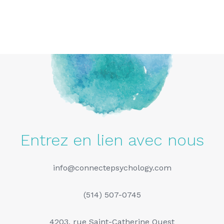
Entrez en lien avec nous
info@connectepsychology.com
(514) 507-0745
4203, rue Saint-Catherine Ouest