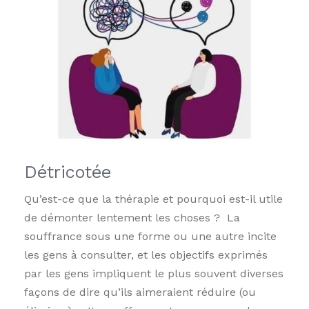
Détricotée
Qu’est-ce que la thérapie et pourquoi est-il utile
de démonter lentement les choses ? La
souffrance sous une forme ou une autre incite
les gens à consulter, et les objectifs exprimés
par les gens impliquent le plus souvent diverses
façons de dire qu’ils aimeraient réduire (ou