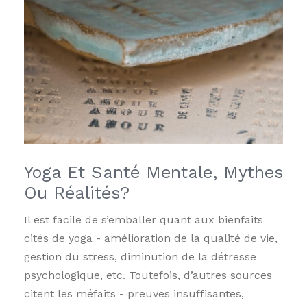
Yoga Et Santé Mentale, Mythes
Ou Réalités?
Il est facile de s’emballer quant aux bienfaits
cités de yoga - amélioration de la qualité de vie,
gestion du stress, diminution de la détresse
psychologique, etc. Toutefois, d’autres sources
citent les méfaits - preuves insuffisantes,