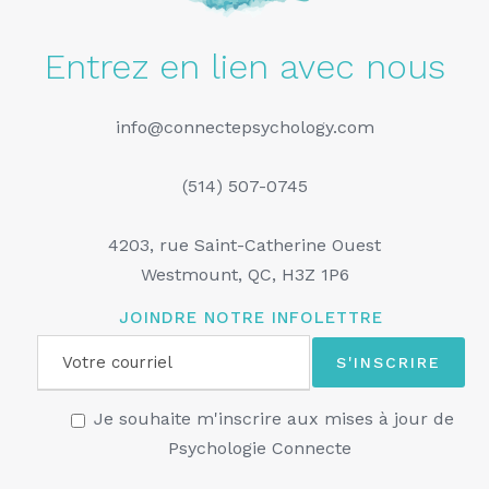
Entrez en lien avec nous
info@connectepsychology.com
(514) 507-0745
4203, rue Saint-Catherine Ouest
Westmount, QC, H3Z 1P6
JOINDRE NOTRE INFOLETTRE
Je souhaite m'inscrire aux mises à jour de
Psychologie Connecte