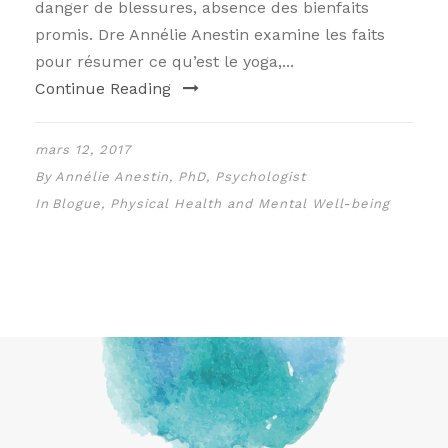
danger de blessures, absence des bienfaits
promis. Dre Annélie Anestin examine les faits
pour résumer ce qu’est le yoga,...
Continue Reading
mars 12, 2017
By
Annélie Anestin, PhD, Psychologist
In
Blogue
,
Physical Health and Mental Well-being