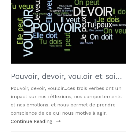
Pouvoir, devoir, vouloir et soi…
Pouvoir, devoir, vouloir...ces trois verbes ont un
impact sur nos réflexions, nos comportements
et nos émotions, et nous permet de prendre
conscience de ce qui nous motive à agir.
Continue Reading