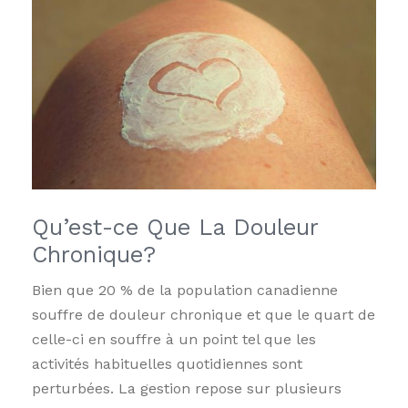
Qu’est-ce Que La Douleur
Chronique?
Bien que 20 % de la population canadienne
souffre de douleur chronique et que le quart de
celle-ci en souffre à un point tel que les
activités habituelles quotidiennes sont
perturbées. La gestion repose sur plusieurs