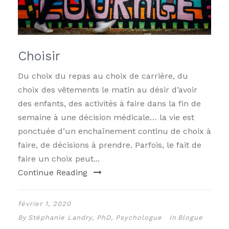
Choisir
Du choix du repas au choix de carrière, du
choix des vêtements le matin au désir d’avoir
des enfants, des activités à faire dans la fin de
semaine à une décision médicale… la vie est
ponctuée d’un enchaînement continu de choix à
faire, de décisions à prendre. Parfois, le fait de
faire un choix peut...
Continue Reading
février 1, 2020
By
Stéphanie Landry, PhD, Psychologue
In
Blogue