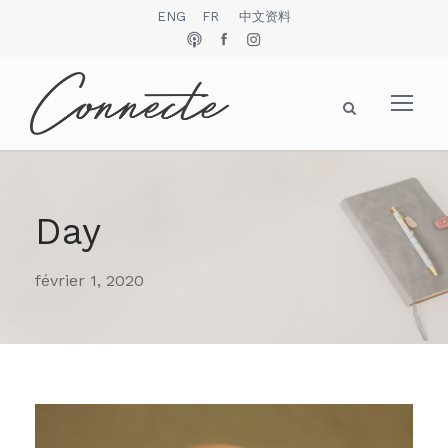
ENG
FR
中文资料
Day
février 1, 2020