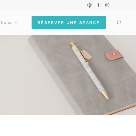
-Nous
RÉSERVER UNE SÉANCE