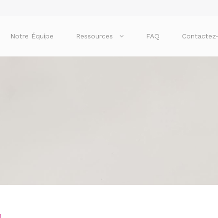
Notre Équipe
Ressources
FAQ
Contactez