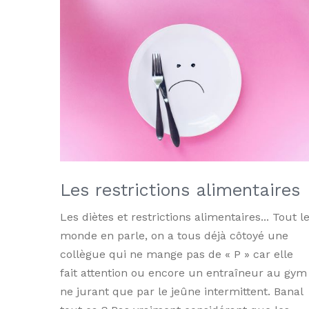
Les restrictions alimentaires
Les diètes et restrictions alimentaires... Tout l
monde en parle, on a tous déjà côtoyé une
collègue qui ne mange pas de « P » car elle
fait attention ou encore un entraîneur au gym
ne jurant que par le jeûne intermittent. Banal