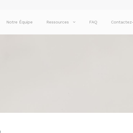
Notre Équipe
Ressources
FAQ
Contactez