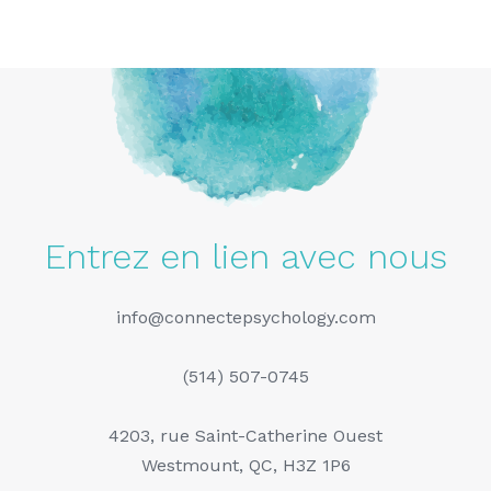
Entrez en lien avec nous
info@connectepsychology.com
(514) 507-0745
4203, rue Saint-Catherine Ouest
Westmount, QC, H3Z 1P6