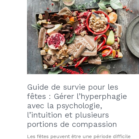
Guide de survie pour les
fêtes : Gérer l’hyperphagie
avec la psychologie,
l’intuition et plusieurs
portions de compassion
Les fêtes peuvent être une période difficile