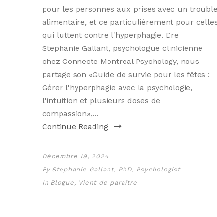
pour les personnes aux prises avec un troubl
alimentaire, et ce particulièrement pour celle
qui luttent contre l'hyperphagie. Dre
Stephanie Gallant, psychologue clinicienne
chez Connecte Montreal Psychology, nous
partage son «Guide de survie pour les fêtes :
Gérer l'hyperphagie avec la psychologie,
l'intuition et plusieurs doses de
compassion»,...
Continue Reading
Décembre 19, 2024
By
Stephanie Gallant, PhD, Psychologist
In
Blogue
,
Vient de paraître