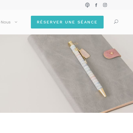
-Nous
RÉSERVER UNE SÉANCE