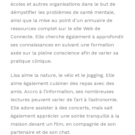
écoles et autres organisations dans le but de
démystifier les problèmes de santé mentale,
ainsi que la mise au point d’un annuaire de
ressources complet sur le site Web de
Connecte. Elle cherche également à approfondir
ses connaissances en suivant une formation
axée sur la pleine conscience afin de varier sa
pratique clinique.
Lisa aime la nature, le vélo et le jogging. Elle
aime également cuisiner des repas avec des
amis. Accro à l’information, ses nombreuses
lectures peuvent varier de l’art à l’astronomie.
Elle adore assister à des concerts, mais sait
également apprécier une soirée tranquille à la
maison devant un film, en compagnie de son
partenaire et de son chat.