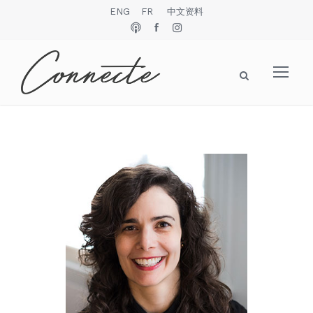
ENG
FR
中文资料