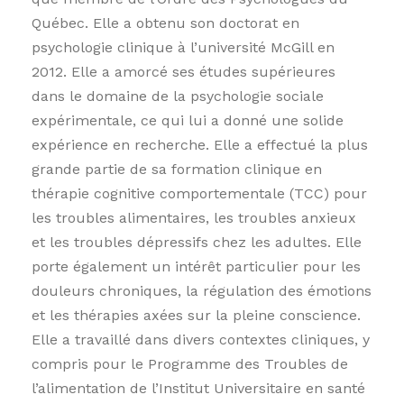
Québec. Elle a obtenu son doctorat en
psychologie clinique à l’université McGill en
2012. Elle a amorcé ses études supérieures
dans le domaine de la psychologie sociale
expérimentale, ce qui lui a donné une solide
expérience en recherche. Elle a effectué la plus
grande partie de sa formation clinique en
thérapie cognitive comportementale (TCC) pour
les troubles alimentaires, les troubles anxieux
et les troubles dépressifs chez les adultes. Elle
porte également un intérêt particulier pour les
douleurs chroniques, la régulation des émotions
et les thérapies axées sur la pleine conscience.
Elle a travaillé dans divers contextes cliniques, y
compris pour le Programme des Troubles de
l’alimentation de l’Institut Universitaire en santé