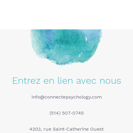
Entrez en lien avec nous
info@connectepsychology.com
(514) 507-0745
4203, rue Saint-Catherine Ouest