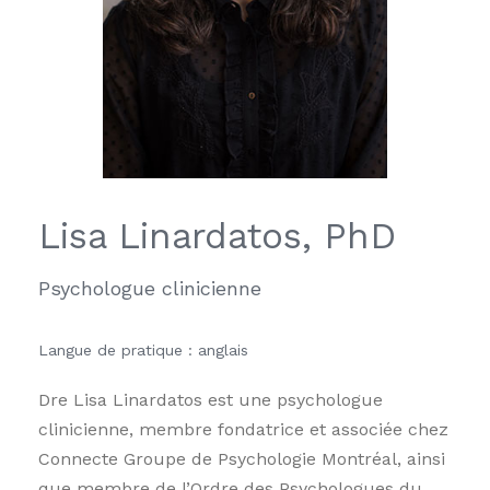
Lisa Linardatos, PhD
Psychologue clinicienne
Langue de pratique : anglais
Dre Lisa Linardatos est une psychologue
clinicienne, membre fondatrice et associée chez
Connecte Groupe de Psychologie Montréal, ainsi
que membre de l’Ordre des Psychologues du