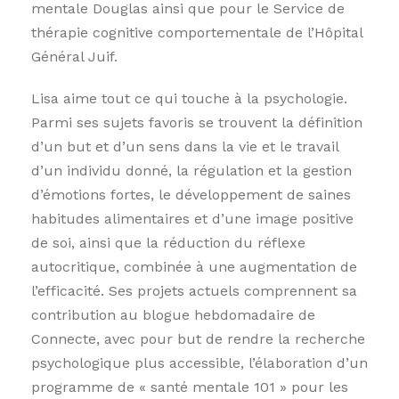
mentale Douglas ainsi que pour le Service de
thérapie cognitive comportementale de l’Hôpital
Général Juif.
Lisa aime tout ce qui touche à la psychologie.
Parmi ses sujets favoris se trouvent la définition
d’un but et d’un sens dans la vie et le travail
d’un individu donné, la régulation et la gestion
d’émotions fortes, le développement de saines
habitudes alimentaires et d’une image positive
de soi, ainsi que la réduction du réflexe
autocritique, combinée à une augmentation de
l’efficacité. Ses projets actuels comprennent sa
contribution au blogue hebdomadaire de
Connecte, avec pour but de rendre la recherche
psychologique plus accessible, l’élaboration d’un
programme de « santé mentale 101 » pour les