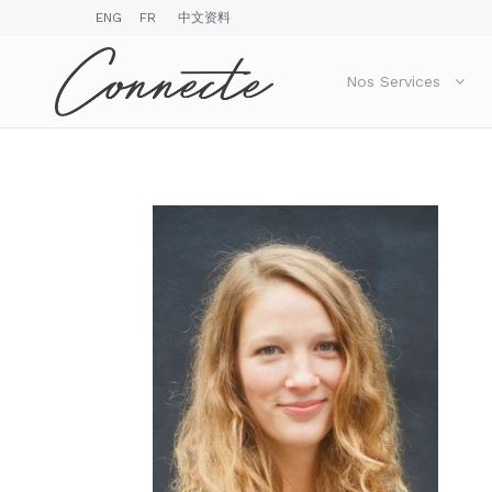
ENG
FR
中文资料
Nos Services