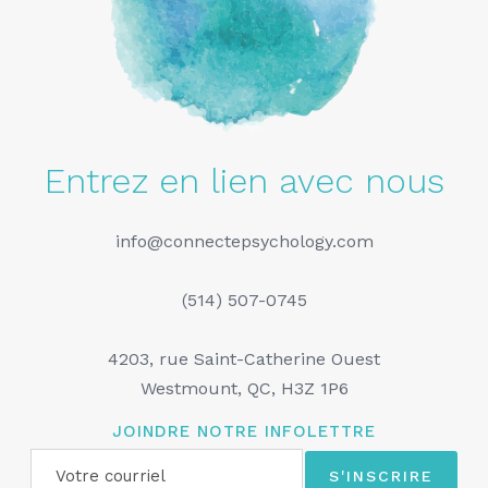
Entrez en lien avec nous
info@connectepsychology.com
(514) 507-0745
4203, rue Saint-Catherine Ouest
Westmount, QC, H3Z 1P6
JOINDRE NOTRE INFOLETTRE