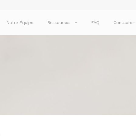
Notre Équipe
Ressources
FAQ
Contactez