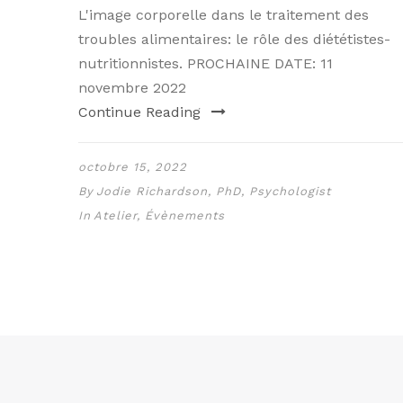
L'image corporelle dans le traitement des
troubles alimentaires: le rôle des diététistes-
nutritionnistes. PROCHAINE DATE: 11
novembre 2022
Continue Reading
octobre 15, 2022
By
Jodie Richardson, PhD, Psychologist
In
Atelier
,
Évènements