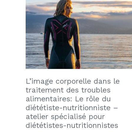
L’image corporelle dans le
traitement des troubles
alimentaires: Le rôle du
diététiste-nutritionniste –
atelier spécialisé pour
diététistes-nutritionnistes