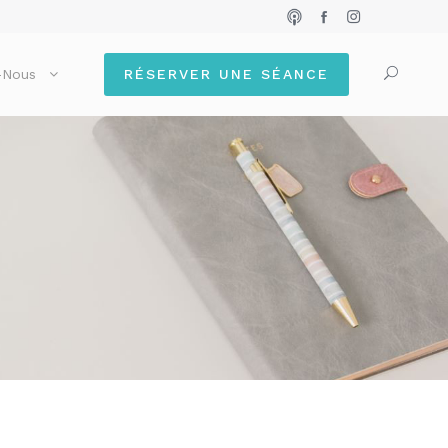
-Nous
RÉSERVER UNE SÉANCE