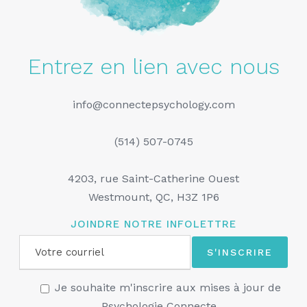
Entrez en lien avec nous
info@connectepsychology.com
(514) 507-0745
4203, rue Saint-Catherine Ouest
Westmount, QC, H3Z 1P6
JOINDRE NOTRE INFOLETTRE
Je souhaite m'inscrire aux mises à jour de
Psychologie Connecte