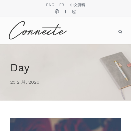
ENG
FR
中文资料
Day
25 2 月, 2020