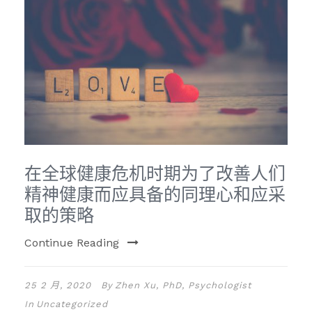
在全球健康危机时期为了改善人们
精神健康而应具备的同理心和应采
取的策略
Continue Reading
25 2 月, 2020
By
Zhen Xu, PhD, Psychologist
In
Uncategorized